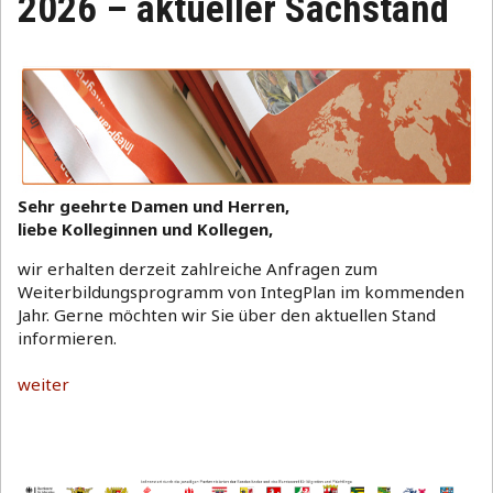
2026 – aktueller Sachstand
Sehr geehrte Damen und Herren,
liebe Kolleginnen und Kollegen,
wir erhalten derzeit zahlreiche Anfragen zum
Weiterbildungsprogramm von IntegPlan im kommenden
Jahr. Gerne möchten wir Sie über den aktuellen Stand
informieren.
weiter