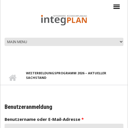
Direkt zum Inhalt
WEITERBILDUNGSPROGRAMM 2026 – AKTUELLER
SACHSTAND
Benutzeranmeldung
Benutzername oder E-Mail-Adresse
*