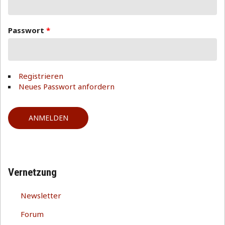
Passwort
*
Registrieren
Neues Passwort anfordern
Vernetzung
Newsletter
Forum