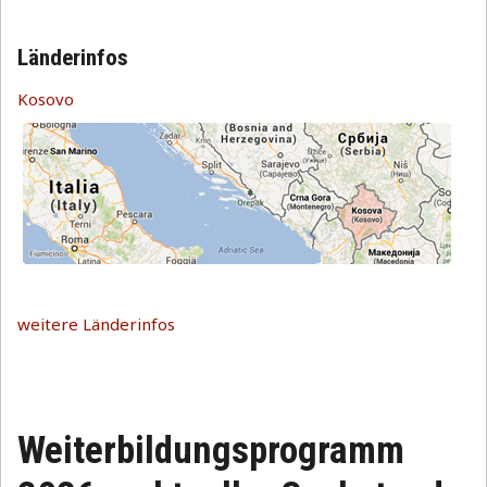
Länderinfos
Kosovo
weitere Länderinfos
Weiterbildungsprogramm