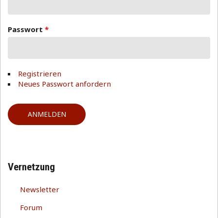
Passwort
*
Registrieren
Neues Passwort anfordern
Vernetzung
Newsletter
Forum