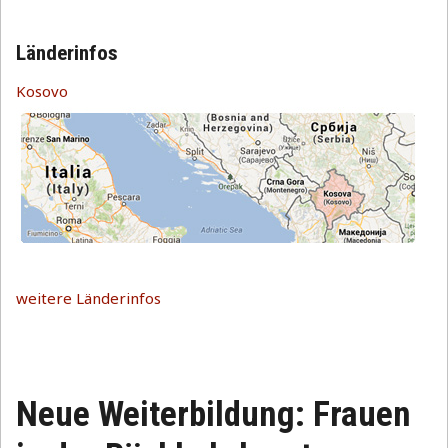
Länderinfos
Kosovo
weitere Länderinfos
Neue Weiterbildung: Frauen