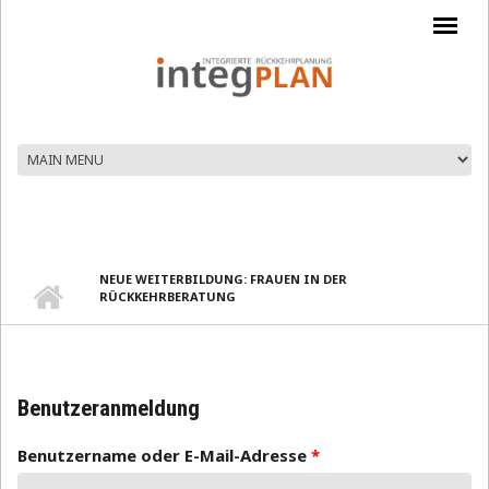
Direkt zum Inhalt
NEUE WEITERBILDUNG: FRAUEN IN DER
RÜCKKEHRBERATUNG
Benutzeranmeldung
Benutzername oder E-Mail-Adresse
*