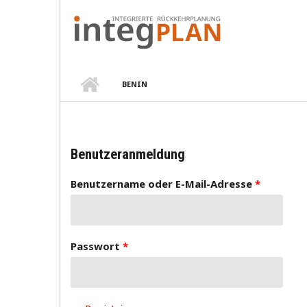
Direkt zum Inhalt
BENIN
Benutzeranmeldung
Benutzername oder E-Mail-Adresse
*
Passwort
*