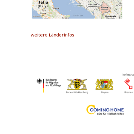
weitere Länderinfos