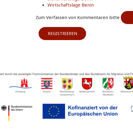
Wirtschaftslage Benin
Zum Verfassen von Kommentaren bitte
.
REGISTRIEREN