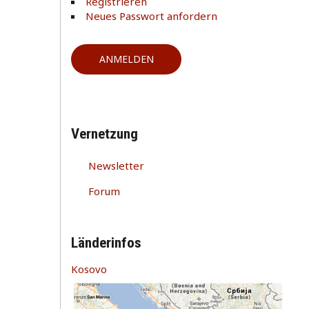
Registrieren
Neues Passwort anfordern
Vernetzung
Newsletter
Forum
Länderinfos
Kosovo