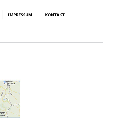
IMPRESSUM
KONTAKT