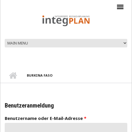
Direkt zum Inhalt
BURKINA FASO
Benutzeranmeldung
Benutzername oder E-Mail-Adresse
*