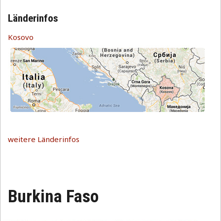
Länderinfos
Kosovo
weitere Länderinfos
Burkina Faso