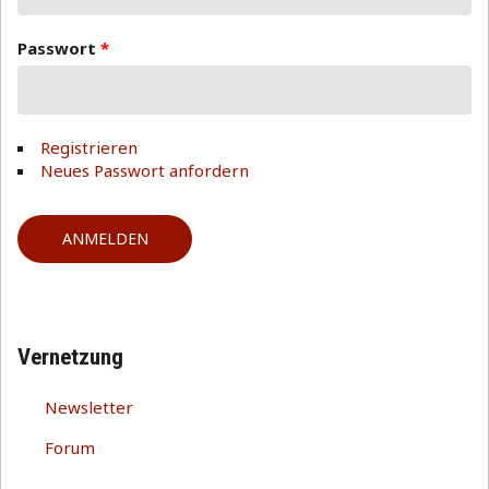
Passwort
*
Registrieren
Neues Passwort anfordern
Vernetzung
Newsletter
Forum