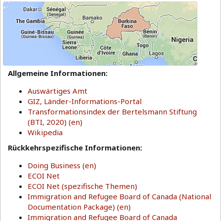
Allgemeine Informationen:
Auswärtiges Amt
GIZ, Länder-Informations-Portal
Transformationsindex der Bertelsmann Stiftung
(BTI, 2020) (en)
Wikipedia
Rückkehrspezifische Informationen:
Doing Business (en)
ECOI Net
ECOI Net (spezifische Themen)
Immigration and Refugee Board of Canada (National
Documentation Package) (en)
Immigration and Refugee Board of Canada