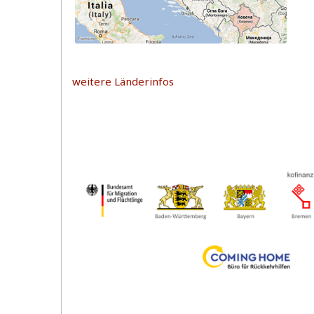
weitere Länderinfos