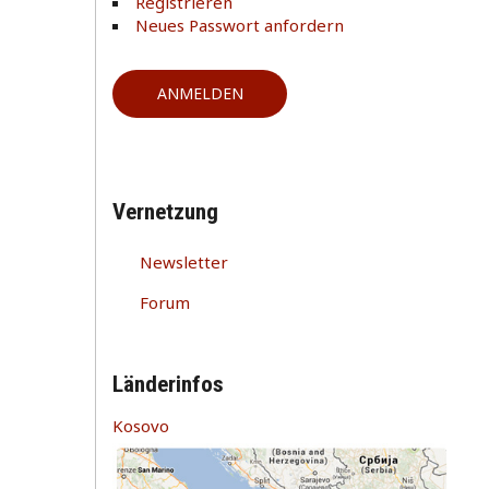
Registrieren
Neues Passwort anfordern
Vernetzung
Newsletter
Forum
Länderinfos
Kosovo