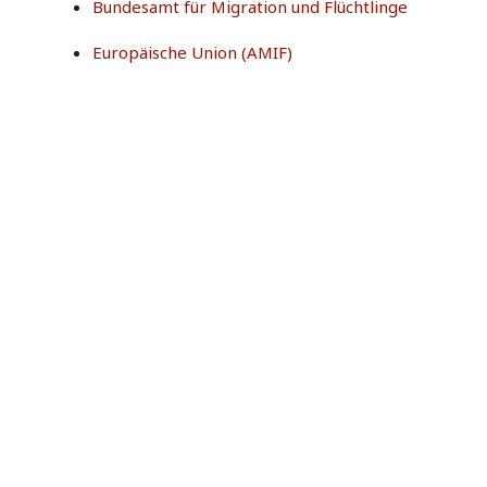
Bundesamt für Migration und Flüchtlinge
Europäische Union (AMIF)