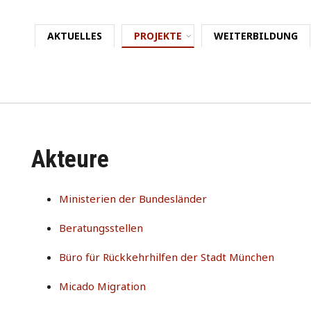
AKTUELLES
PROJEKTE
WEITERBILDUNG
Akteure
Ministerien der Bundesländer
Beratungsstellen
Büro für Rückkehrhilfen der Stadt München
Micado Migration