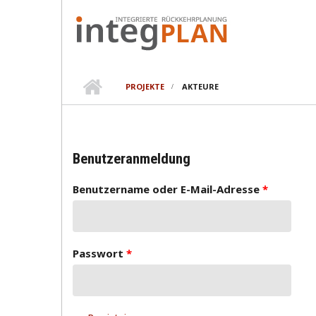
Direkt zum Inhalt
PROJEKTE
AKTEURE
Benutzeranmeldung
Benutzername oder E-Mail-Adresse
*
Passwort
*