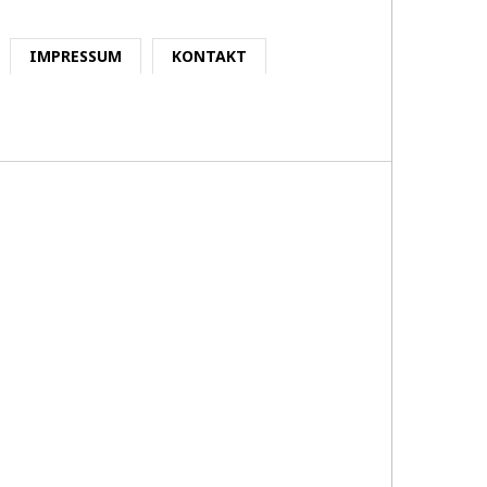
IMPRESSUM
KONTAKT