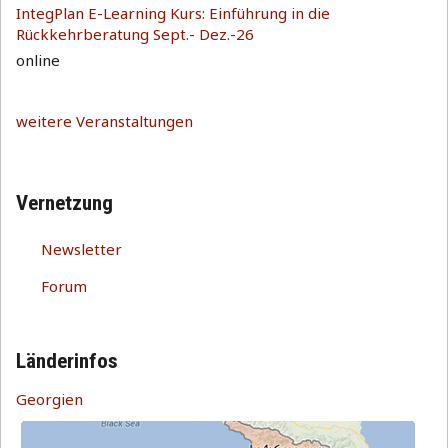
IntegPlan E-Learning Kurs: Einführung in die
Rückkehrberatung Sept.- Dez.-26
online
weitere Veranstaltungen
Vernetzung
Newsletter
Forum
Länderinfos
Georgien