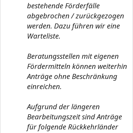
bestehende Förderfälle
abgebrochen / zurückgezogen
werden. Dazu führen wir eine
Warteliste.
Beratungsstellen mit eigenen
Fördermitteln können weiterhin
Anträge ohne Beschränkung
einreichen.
Aufgrund der längeren
Bearbeitungszeit sind Anträge
für folgende Rückkehrländer