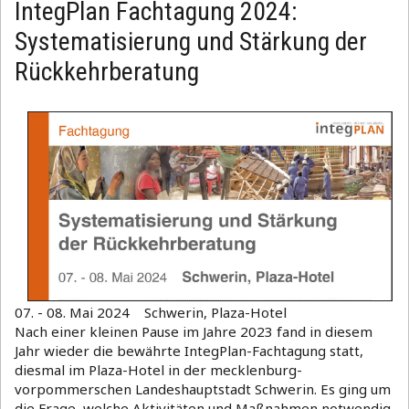
IntegPlan Fachtagung 2024:
Systematisierung und Stärkung der
Rückkehrberatung
07. - 08. Mai 2024 Schwerin, Plaza-Hotel
Nach einer kleinen Pause im Jahre 2023 fand in diesem
Jahr wieder die bewährte IntegPlan-Fachtagung statt,
diesmal im Plaza-Hotel in der mecklenburg-
vorpommerschen Landeshauptstadt Schwerin. Es ging um
die Frage, welche Aktivitäten und Maßnahmen notwendig