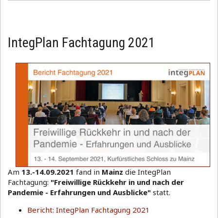
IntegPlan Fachtagung 2021
Am
13.-14.09.2021
fand in
Mainz
die IntegPlan
Fachtagung:
"Freiwillige Rückkehr in und nach der
Pandemie - Erfahrungen und Ausblicke"
statt.
Bericht: IntegPlan Fachtagung 2021