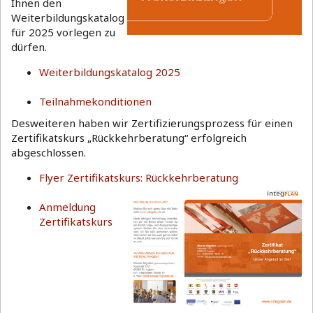
Ihnen den
Weiterbildungskatalog
für 2025 vorlegen zu
dürfen.
Weiterbildungskatalog 2025
Teilnahmekonditionen
Desweiteren haben wir Zertifizierungsprozess für einen
Zertifikatskurs „Rückkehrberatung“ erfolgreich
abgeschlossen.
Flyer Zertifikatskurs: Rückkehrberatung
Anmeldung
Zertifikatskurs