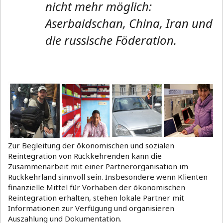
nicht mehr möglich:
Aserbaidschan, China, Iran und
die russische Föderation.
Zur Begleitung der ökonomischen und sozialen
Reintegration von Rückkehrenden kann die
Zusammenarbeit mit einer Partnerorganisation im
Rückkehrland sinnvoll sein. Insbesondere wenn Klienten
finanzielle Mittel für Vorhaben der ökonomischen
Reintegration erhalten, stehen lokale Partner mit
Informationen zur Verfügung und organisieren
Auszahlung und Dokumentation.