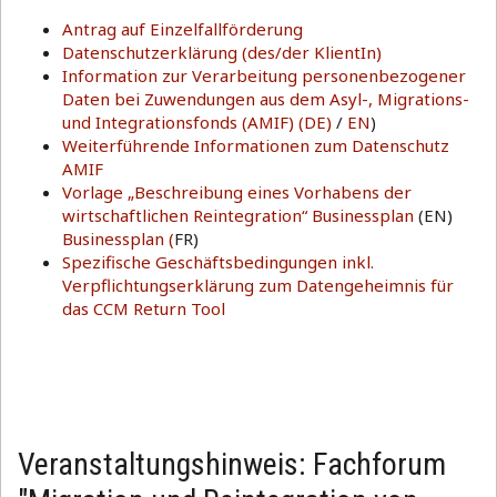
Antrag auf Einzelfallförderung
Datenschutzerklärung (des/der KlientIn)
Information zur Verarbeitung personenbezogener
Daten bei Zuwendungen aus dem Asyl-, Migrations-
und Integrationsfonds (AMIF) (DE)
/
EN
)
Weiterführende Informationen zum Datenschutz
AMIF
Vorlage „Beschreibung eines Vorhabens der
wirtschaftlichen Reintegration“ Businessplan
(EN)
Businessplan (
FR)
Spezifische Geschäftsbedingungen inkl.
Verpflichtungserklärung zum Datengeheimnis für
das CCM Return Tool
Veranstaltungshinweis: Fachforum