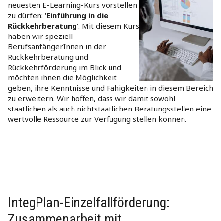
neuesten E-Learning-Kurs vorstellen
zu dürfen: '
Einführung in die
Rückkehrberatung
'. Mit diesem Kurs
haben wir speziell
BerufsanfängerInnen in der
Rückkehrberatung und
Rückkehrförderung im Blick und
möchten ihnen die Möglichkeit
geben, ihre Kenntnisse und Fähigkeiten in diesem Bereich
zu erweitern. Wir hoffen, dass wir damit sowohl
staatlichen als auch nichtstaatlichen Beratungsstellen eine
wertvolle Ressource zur Verfügung stellen können.
IntegPlan-Einzelfallförderung:
Zusammenarbeit mit