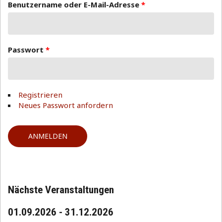
Benutzername oder E-Mail-Adresse
*
Passwort
*
Registrieren
Neues Passwort anfordern
Nächste Veranstaltungen
01.09.2026
-
31.12.2026