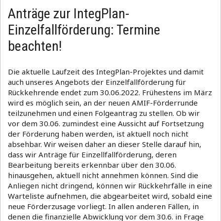
Anträge zur IntegPlan-
Einzelfallförderung: Termine
beachten!
Die aktuelle Laufzeit des IntegPlan-Projektes und damit
auch unseres Angebots der Einzelfallförderung für
Rückkehrende endet zum 30.06.2022. Frühestens im März
wird es möglich sein, an der neuen AMIF-Förderrunde
teilzunehmen und einen Folgeantrag zu stellen. Ob wir
vor dem 30.06. zumindest eine Aussicht auf Fortsetzung
der Förderung haben werden, ist aktuell noch nicht
absehbar. Wir weisen daher an dieser Stelle darauf hin,
dass wir Anträge für Einzellfallförderung, deren
Bearbeitung bereits erkennbar über den 30.06.
hinausgehen, aktuell nicht annehmen können. Sind die
Anliegen nicht dringend, können wir Rückkehrfälle in eine
Warteliste aufnehmen, die abgearbeitet wird, sobald eine
neue Förderzusage vorliegt. In allen anderen Fällen, in
denen die finanzielle Abwicklung vor dem 30.6. in Frage