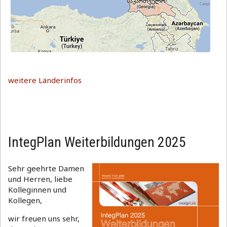
weitere Länderinfos
IntegPlan Weiterbildungen 2025
Sehr geehrte Damen
und Herren, liebe
Kolleginnen und
Kollegen,
wir freuen uns sehr,