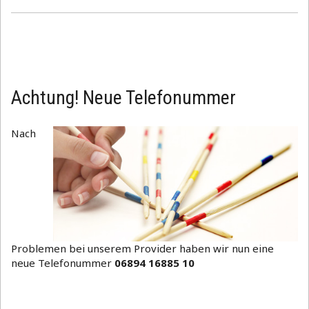
Achtung! Neue Telefonummer
Nach
Problemen bei unserem Provider haben wir nun eine
neue Telefonummer
06894 16885 10