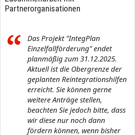
Partnerorganisationen
Das Projekt "IntegPlan
Einzelfallförderung" endet
planmäßig zum 31.12.2025.
Aktuell ist die Obergrenze der
geplanten Reintegrationshilfen
erreicht. Sie können gerne
weitere Anträge stellen,
beachten Sie jedoch bitte, dass
wir diese nur noch dann
fördern können, wenn bisher