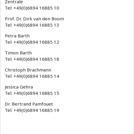
Zentrale
Tel: +49(0)6894 16885 10
Prof. Dr. Dirk van den Boom
Tel: +49(0)6894 16885 13
Petra Barth
Tel: +49(0)6894 16885 12
Timon Barth
Tel: +49(0)6894 16885 18
Christoph Brachmann
Tel: +49(0)6894 16885 14
Jessica Gehra
Tel: +49(0)6894 16885 15
Dr. Bertrand Pamfouet
Tel: +49(0)6894 16885 19