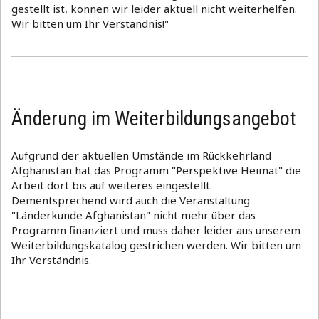
gestellt ist, können wir leider aktuell nicht weiterhelfen.
Wir bitten um Ihr Verständnis!"
Änderung im Weiterbildungsangebot
Aufgrund der aktuellen Umstände im Rückkehrland
Afghanistan hat das Programm "Perspektive Heimat" die
Arbeit dort bis auf weiteres eingestellt.
Dementsprechend wird auch die Veranstaltung
"Länderkunde Afghanistan" nicht mehr über das
Programm finanziert und muss daher leider aus unserem
Weiterbildungskatalog gestrichen werden. Wir bitten um
Ihr Verständnis.