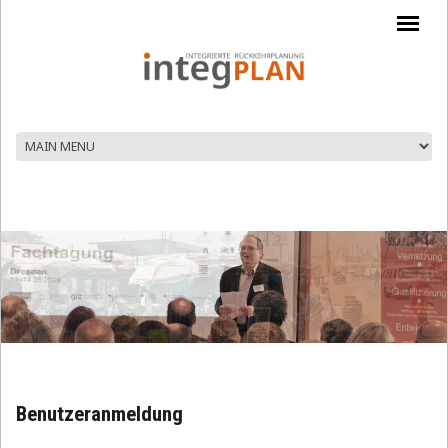
Direkt zum Inhalt
Benutzeranmeldung