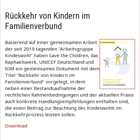
Rückkehr von Kindern im
Familienverbund
Basierend auf einer gemeinsamen Arbeit
der seit 2019 tagenden "Arbeitsgruppe
Kindeswohl" haben Save the Children, das
Raphaelswerk, UNICEF Deutschland und
IOM ein gemeinsames Dokument mit dem
Titel "Rückkehr von Kindern im
Familienverbund" vorgelegt, in dem
neben einer Bestandsaufnahme der
rechtlichen Rahmenbedingungen und der aktuellen Praxis
auch konkrete Handlungsempfehlungen enthalten sind,
die einen Beitrag zur Beachtung des Kindeswohls im
Rückkehrprozess leisten sollen.
Download