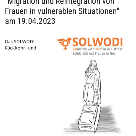
"Migration und Reintegration von
Frauen in vulnerablen Situationen"
am 19.04.2023
Das SOLWODI
Rückkehr- und