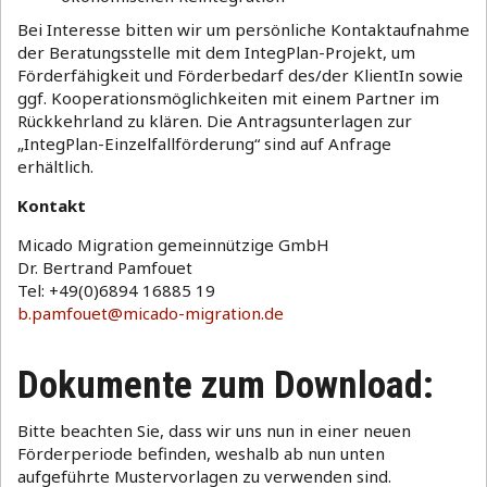
Bei Interesse bitten wir um persönliche Kontaktaufnahme
der Beratungsstelle mit dem IntegPlan-Projekt, um
Förderfähigkeit und Förderbedarf des/der KlientIn sowie
ggf. Kooperationsmöglichkeiten mit einem Partner im
Rückkehrland zu klären. Die Antragsunterlagen zur
„IntegPlan-Einzelfallförderung“ sind auf Anfrage
erhältlich.
Kontakt
Micado Migration gemeinnützige GmbH
Dr. Bertrand Pamfouet
Tel: +49(0)6894 16885 19
b.pamfouet@micado-migration.de
Dokumente zum Download:
Bitte beachten Sie, dass wir uns nun in einer neuen
Förderperiode befinden, weshalb ab nun unten
aufgeführte Mustervorlagen zu verwenden sind.