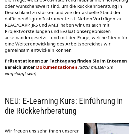
oder wünschenswert sind, um die Rückkehrberatung in
Deutschland zu stärken und wie der aktuelle Stand der
dafür benötigten Instrumente ist. Neben Vorträgen zu
REAG/GARP, JRS und AMIF haben wir uns auch mit
Projektvorstellungen und Evaluationsergebnissen
auseinandergesetzt - und mit der Frage, welche Ideen für
eine Weiterentwicklung des Arbeitsbereiches wir
gemeinsam entwickeln können.
Präsentationen zur Fachtagung finden Sie im Internen
Bereich unter
Dokumentationen
(dazu müssen Sie
eingeloggt sein)
NEU: E-Learning Kurs: Einführung in
die Rückkehrberatung
Wir freuen uns sehr, Ihnen unseren